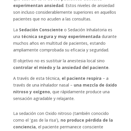
experimentan ansiedad
. Estos niveles de ansiedad
son incluso considerablemente superiores en aquellos
pacientes que no acuden a las consultas.
La
Sedación Consciente
o Sedación Inhalatoria es
una
técnica segura y muy experimentada
durante
muchos años en multitud de pacientes, estando
ampliamente comprobada su eficacia y seguridad.
El objetivo no es sustituir la anestesia local sino
controlar el miedo y la ansiedad del paciente
.
A través de esta técnica,
el paciente respira
– a
través de una inhalador nasal –
una mezcla de óxido
nitroso y oxígeno
, que rápidamente produce una
sensación agradable y relajante.
La sedación con Oxido nitroso (también conocido
como el ‘gas de la risa’),
no produce pérdida de la
conciencia
, el paciente permanece consciente