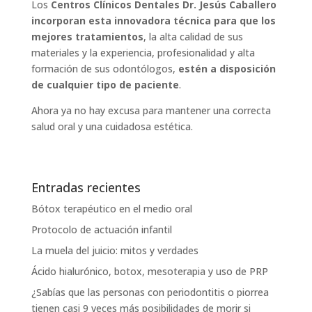
Los
Centros Clínicos Dentales Dr. Jesús Caballero
incorporan esta innovadora técnica
para que los
mejores tratamientos
, la alta calidad de sus
materiales y la experiencia, profesionalidad y alta
formación de sus odontólogos,
estén a disposición
de cualquier tipo de paciente
.
Ahora ya no hay excusa para mantener una correcta
salud oral y una cuidadosa estética.
Entradas recientes
Bótox terapéutico en el medio oral
Protocolo de actuación infantil
La muela del juicio: mitos y verdades
Ácido hialurónico, botox, mesoterapia y uso de PRP
¿Sabías que las personas con periodontitis o piorrea
tienen casi 9 veces más posibilidades de morir si