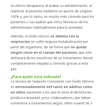
Su efecto desaparece al acabar su administración, al
reanimar al paciente mediante un aporte de oxígeno
100% y, por lo tanto, es mucho más cómodo para los
pacientes o sus padres que otros fármacos de los
administrados habitualmente para la ansiedad.
Además, el óxido nitroso
se elimina con la
respiración
sin sufrir ninguna metabolización por
parte del organismo, de tal forma que
no queda
ningún resto en el cuerpo del paciente
, que sólo
disfrutará de los beneficios de un tratamiento dental
completamente relajado y cómodo gracias a este
gas.
¿Para quién está indicada?
La técnica de Sedación Consciente con Óxido Nitroso
es
extremadamente útil tanto en adultos como
en niños
: pacientes a los que la visita al dentista les
produzca ansiedad, poco colaboradores, que deban
someterse a tratamientos largos, niños a partir de 3