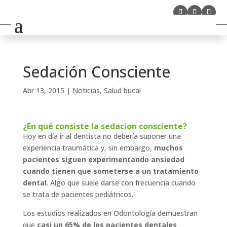
Sedación Consciente
Abr 13, 2015
|
Noticias
,
Salud bucal
¿En qué consiste la sedacion consciente?
Hoy en día ir al dentista no debería suponer una
experiencia traumática y, sin embargo,
muchos
pacientes siguen experimentando ansiedad
cuando tienen que someterse a un tratamiento
dental
. Algo que suele darse con frecuencia cuando
se trata de pacientes pediátricos.
Los estudios realizados en Odontología demuestran
que
casi un 65% de los pacientes dentales