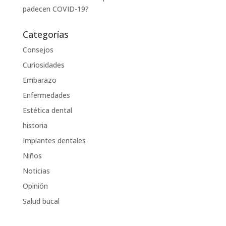
padecen COVID-19?
Categorías
Consejos
Curiosidades
Embarazo
Enfermedades
Estética dental
historia
Implantes dentales
Niños
Noticias
Opinión
Salud bucal