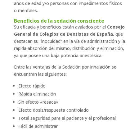
años de edad y/o personas con impedimentos físicos
o mentales.
Beneficios de la sedación consciente
Su eficacia y beneficios están avalados por el
Consejo
General de Colegios de Dentistas de España
, que
destacan su “inocuidad” en la vía de administración y la
rápida absorción del mismo, distribución y eliminación,
ya que posee una baja potencia anestésica.
Entre las ventajas de la Sedación por Inhalación se
encuentran las siguientes:
Efecto rápido
Rápida eliminación
Sin efecto «resaca»
Efecto dosis/respuesta controlado
Total seguridad para el paciente y el profesional
Fácil de administrar