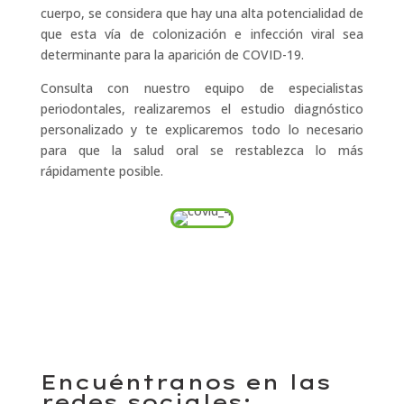
cuerpo, se considera que hay una alta potencialidad de
que esta vía de colonización e infección viral sea
determinante para la aparición de COVID-19.
Consulta con nuestro equipo de especialistas
periodontales, realizaremos el estudio diagnóstico
personalizado y te explicaremos todo lo necesario
para que la salud oral se restablezca lo más
rápidamente posible.
Encuéntranos en las
redes sociales: