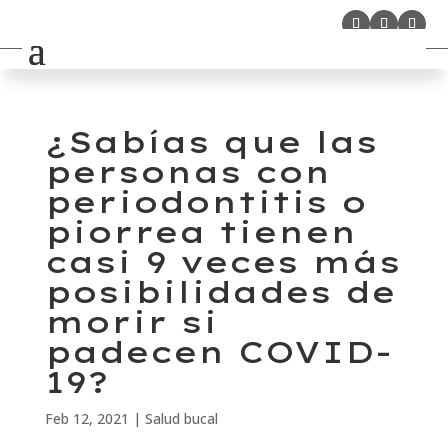
¿Sabías que las
personas con
periodontitis o
piorrea tienen
casi 9 veces más
posibilidades de
morir si
padecen COVID-
19?
Feb 12, 2021
|
Salud bucal