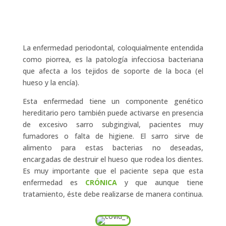
La enfermedad periodontal, coloquialmente entendida
como piorrea, es la patología infecciosa bacteriana
que afecta a los tejidos de soporte de la boca (el
hueso y la encía).
Esta enfermedad tiene un componente genético
hereditario pero también puede activarse en presencia
de excesivo sarro subgingival, pacientes muy
fumadores o falta de higiene. El sarro sirve de
alimento para estas bacterias no deseadas,
encargadas de destruir el hueso que rodea los dientes.
Es muy importante que el paciente sepa que esta
enfermedad es
CRÓNICA
y que aunque tiene
tratamiento, éste debe realizarse de manera continua.