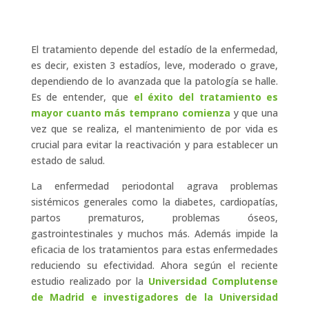
El tratamiento depende del estadío de la enfermedad,
es decir, existen 3 estadíos, leve, moderado o grave,
dependiendo de lo avanzada que la patología se halle.
Es de entender, que
el éxito del tratamiento es
mayor cuanto más temprano comienza
y que una
vez que se realiza, el mantenimiento de por vida es
crucial para evitar la reactivación y para establecer un
estado de salud.
La enfermedad periodontal agrava problemas
sistémicos generales como la diabetes, cardiopatías,
partos prematuros, problemas óseos,
gastrointestinales y muchos más. Además impide la
eficacia de los tratamientos para estas enfermedades
reduciendo su efectividad. Ahora según el reciente
estudio realizado por la
Universidad Complutense
de Madrid e investigadores de la Universidad