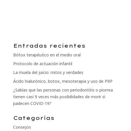
Entradas recientes
Bótox terapéutico en el medio oral
Protocolo de actuación infantil
La muela del juicio: mitos y verdades
Ácido hialurónico, botox, mesoterapia y uso de PRP
¿Sabías que las personas con periodontitis o piorrea
tienen casi 9 veces más posibilidades de morir si
padecen COVID-19?
Categorías
Consejos