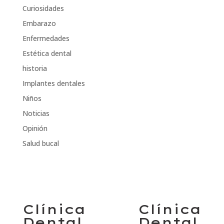
Curiosidades
Embarazo
Enfermedades
Estética dental
historia
Implantes dentales
Niños
Noticias
Opinión
Salud bucal
Clínica
Clínica
Dental
Dental