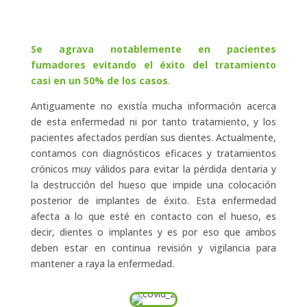
Se agrava notablemente en pacientes
fumadores evitando el éxito del tratamiento
casi en un 50% de los casos
.
Antiguamente no existía mucha información acerca
de esta enfermedad ni por tanto tratamiento, y los
pacientes afectados perdían sus dientes. Actualmente,
contamos con diagnósticos eficaces y tratamientos
crónicos muy válidos para evitar la pérdida dentaria y
la destrucción del hueso que impide una colocación
posterior de implantes de éxito. Esta enfermedad
afecta a lo que esté en contacto con el hueso, es
decir, dientes o implantes y es por eso que ambos
deben estar en continua revisión y vigilancia para
mantener a raya la enfermedad.