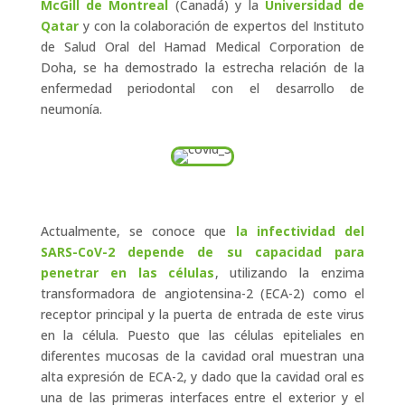
McGill de Montreal
(Canadá) y la
Universidad de
Qatar
y con la colaboración de expertos del Instituto
de Salud Oral del Hamad Medical Corporation de
Doha, se ha demostrado la estrecha relación de la
enfermedad periodontal con el desarrollo de
neumonía.
Actualmente, se conoce que
la infectividad del
SARS-CoV-2 depende de su capacidad para
penetrar en las células
, utilizando la enzima
transformadora de angiotensina-2 (ECA-2) como el
receptor principal y la puerta de entrada de este virus
en la célula. Puesto que las células epiteliales en
diferentes mucosas de la cavidad oral muestran una
alta expresión de ECA-2, y dado que la cavidad oral es
una de las primeras interfaces entre el exterior y el